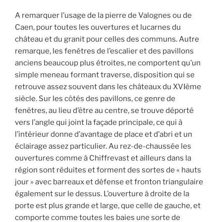
A remarquer l’usage de la pierre de Valognes ou de
Caen, pour toutes les ouvertures et lucarnes du
château et du granit pour celles des communs. Autre
remarque, les fenêtres de l’escalier et des pavillons
anciens beaucoup plus étroites, ne comportent qu’un
simple meneau formant traverse, disposition qui se
retrouve assez souvent dans les châteaux du XVIème
siècle. Sur les côtés des pavillons, ce genre de
fenêtres, au lieu d’être au centre, se trouve déporté
vers l’angle qui joint la façade principale, ce qui à
l’intérieur donne d’avantage de place et d’abri et un
éclairage assez particulier. Au rez-de-chaussée les
ouvertures comme à Chiffrevast et ailleurs dans la
région sont réduites et forment des sortes de « hauts
jour » avec barreaux et défense et fronton triangulaire
également sur le dessus. L’ouverture à droite de la
porte est plus grande et large, que celle de gauche, et
comporte comme toutes les baies une sorte de