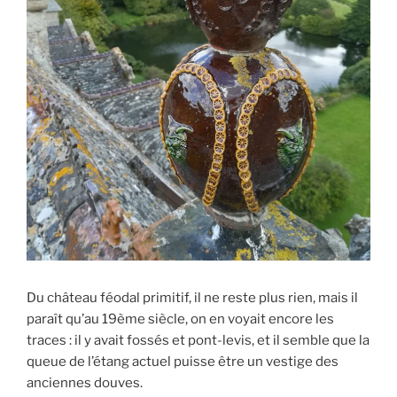
Du château féodal primitif, il ne reste plus rien, mais il
paraît qu’au 19ème siècle, on en voyait encore les
traces : il y avait fossés et pont-levis, et il semble que la
queue de l’étang actuel puisse être un vestige des
anciennes douves.