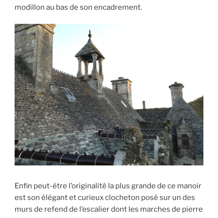
modillon au bas de son encadrement.
Enfin peut-être l’originalité la plus grande de ce manoir
est son élégant et curieux clocheton posé sur un des
murs de refend de l’escalier dont les marches de pierre