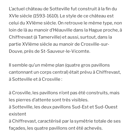
L’actuel château de Sotteville fut construit à la fin du
XVIe siècle (1593-1610). Le style de ce château est
celui du XVIème siècle. On retrouve le même type, non
loin de là au manoir d’Héauville dans la Hague proche, à
Chiffrevast (à Tamerville) et aussi, surtout, dans la
partie XVIème siècle au manoir de Crosville-sur-
Douve, près de St-Sauveur-le-Vicomte.
Il semble qu’un même plan (quatre gros pavillons
cantonnant un corps central) était prévu à Chiffrevast,
à Sotteville et à Crosville :
à Crosville, les pavillons n’ont pas été construits, mais
les pierres d’attente sont très visibles.
à Sotteville, les deux pavillons Sud-Est et Sud-Ouest
existent
à Chiffrevast, caractérisé par la symétrie totale de ses
façades, les quatre pavillons ont été achevés.