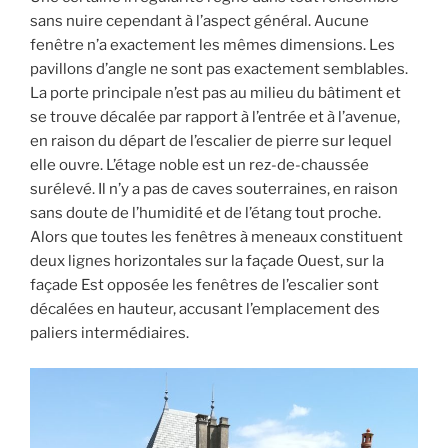
sans nuire cependant à l’aspect général. Aucune
fenêtre n’a exactement les mêmes dimensions. Les
pavillons d’angle ne sont pas exactement semblables.
La porte principale n’est pas au milieu du bâtiment et
se trouve décalée par rapport à l’entrée et à l’avenue,
en raison du départ de l’escalier de pierre sur lequel
elle ouvre. L’étage noble est un rez-de-chaussée
surélevé. Il n’y a pas de caves souterraines, en raison
sans doute de l’humidité et de l’étang tout proche.
Alors que toutes les fenêtres à meneaux constituent
deux lignes horizontales sur la façade Ouest, sur la
façade Est opposée les fenêtres de l’escalier sont
décalées en hauteur, accusant l’emplacement des
paliers intermédiaires.