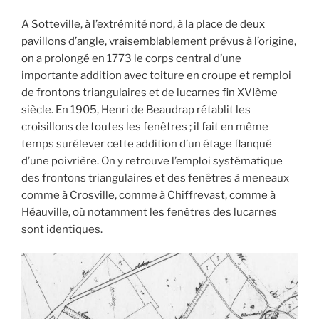
A Sotteville, à l’extrémité nord, à la place de deux
pavillons d’angle, vraisemblablement prévus à l’origine,
on a prolongé en 1773 le corps central d’une
importante addition avec toiture en croupe et remploi
de frontons triangulaires et de lucarnes fin XVIème
siècle. En 1905, Henri de Beaudrap rétablit les
croisillons de toutes les fenêtres ; il fait en même
temps surélever cette addition d’un étage flanqué
d’une poivrière. On y retrouve l’emploi systématique
des frontons triangulaires et des fenêtres à meneaux
comme à Crosville, comme à Chiffrevast, comme à
Héauville, où notamment les fenêtres des lucarnes
sont identiques.