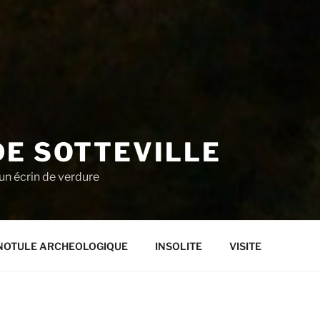
DE SOTTEVILLE
un écrin de verdure
NOTULE ARCHEOLOGIQUE
INSOLITE
VISITE