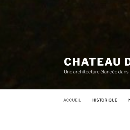
CHATEAU 
Une architecture élancée dans 
ACCUEIL
HISTORIQUE